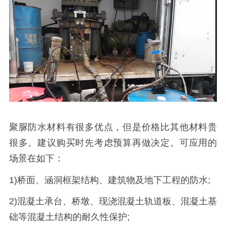
聚脲防水材料有很多优点，但是价格比其他材料贵
很多。建议购买时先考虑预算再做决定。可应用的
场景在如下：
1)桥面、涵洞框架结构、建筑物及地下工程的防水;
2)混凝土承台、桥墩、现浇混凝土轨道板、混凝土基
础等混凝土结构的耐久性保护;