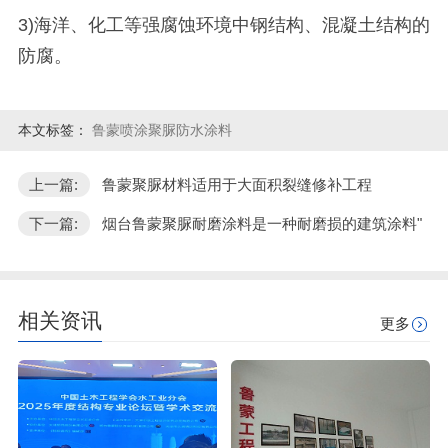
3)海洋、化工等强腐蚀环境中钢结构、混凝土结构的
防腐。
本文标签：
鲁蒙喷涂聚脲防水涂料
上一篇:
鲁蒙聚脲材料适用于大面积裂缝修补工程
下一篇:
烟台鲁蒙聚脲耐磨涂料是一种耐磨损的建筑涂料"
相关资讯
更多