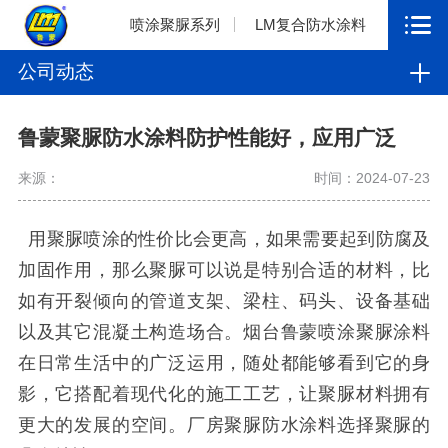
喷涂聚脲系列
LM复合防水涂料
公司动态
鲁蒙聚脲防水涂料防护性能好，应用广泛
来源：
时间：2024-07-23
用聚脲喷涂的性价比会更高，如果需要起到防腐及
加固作用，那么聚脲可以说是特别合适的材料，比
如有开裂倾向的管道支架、梁柱、码头、设备基础
以及其它混凝土构造场合。烟台鲁蒙喷涂聚脲涂料
在日常生活中的广泛运用，随处都能够看到它的身
影，它搭配着现代化的施工工艺，让聚脲材料拥有
更大的发展的空间。厂房聚脲防水涂料选择聚脲的