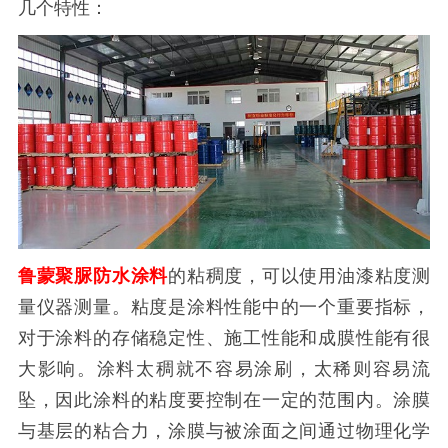
几个特性：
鲁蒙聚脲防水涂料
的粘稠度，可以使用油漆粘度测
量仪器测量。粘度是涂料性能中的一个重要指标，
对于涂料的存储稳定性、施工性能和成膜性能有很
大影响。涂料太稠就不容易涂刷，太稀则容易流
坠，因此涂料的粘度要控制在一定的范围内。涂膜
与基层的粘合力，涂膜与被涂面之间通过物理化学