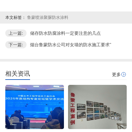
本文标签：
鲁蒙喷涂聚脲防水涂料
上一篇:
储存防水防腐涂料一定要注意的几点
下一篇:
烟台鲁蒙防水公司对女墙的防水施工要求"
相关资讯
更多