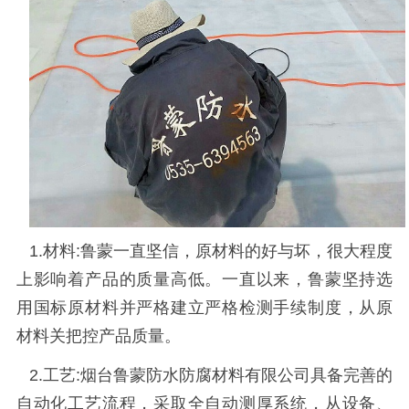
1.
材料
:
鲁蒙一直坚信，原材料的好与坏，很大程度
上影响着产品的质量高低。一直以来，鲁蒙坚持选
用国标原材料并严格建立严格检测手续制度，从原
材料关把控产品质量。
2.
工艺
:
烟台鲁蒙防水防腐材料有限公司具备完善的
自动化工艺流程，采取全自动测厚系统，从设备、