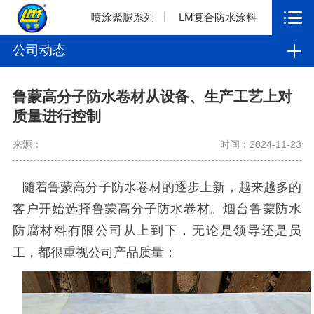
喷涂聚脲系列
LM复合防水涂料
公司动态
鲁蒙高分子防水卷材从设备、生产工艺上对
质量进行控制
来源：
时间：2024-11-23
随着鲁蒙高分子防水卷材的逐步上新，越来越多的
客户开始选择鲁蒙高分子防水卷材。烟台鲁蒙防水
防腐材料有限公司从上到下，无论是领导还是员
工，都很重视公司产品质量：