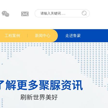
工程案例
新闻中心
走进鲁蒙