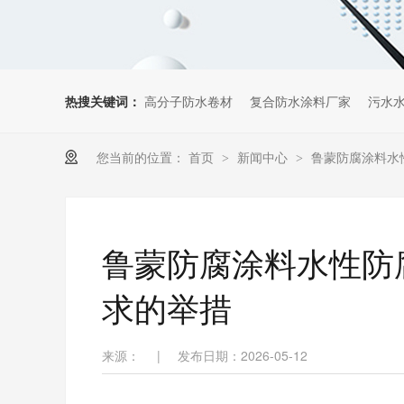
热搜关键词：
高分子防水卷材
复合防水涂料厂家
污水
您当前的位置：
首页
新闻中心
鲁蒙防腐涂料水
>
>
鲁蒙防腐涂料水性防
求的举措
来源：
|
发布日期：2026-05-12