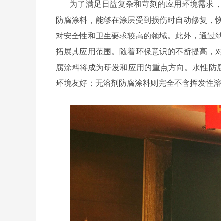
为了满足日益复杂和苛刻的应用环境需求
防腐涂料，能够在涂层受到损伤时自动修复，
对安全性和卫生要求较高的领域。此外，通过
拓展其应用范围。随着环保意识的不断提高，
腐涂料将成为研发和应用的重点方向。水性防
环境友好；无溶剂防腐涂料则完全不含挥发性