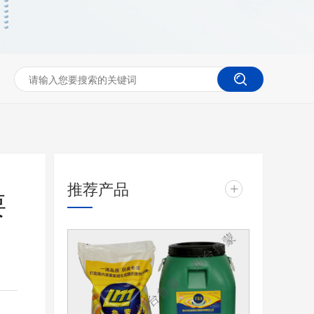
推荐产品
+
要