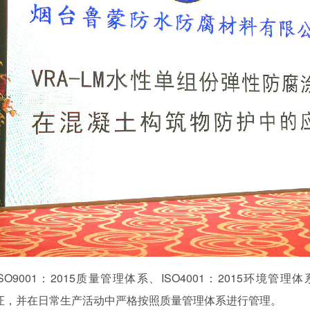
SO9001
：
2015
质量管理体系、
ISO4001
：
2015
环境管理体
证，并在日常生产活动中严格按照质量管理体系进行管理。