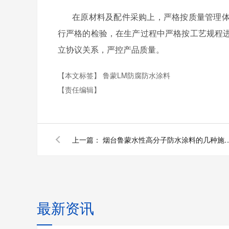
在原材料及配件采购上，严格按质量管理
行严格的检验，在生产过程中严格按工艺规程
立协议关系，严控产品质量。
【本文标签】
鲁蒙LM防腐防水涂料
【责任编辑】
上一篇：
烟台鲁蒙水性高分子防水涂
最新资讯