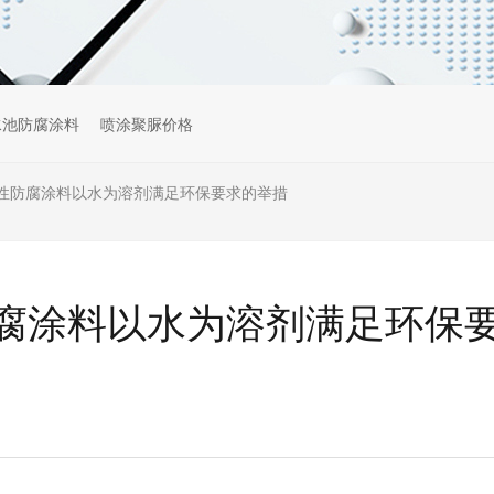
水池防腐涂料
喷涂聚脲价格
性防腐涂料以水为溶剂满足环保要求的举措
腐涂料以水为溶剂满足环保