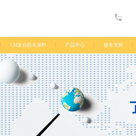
LM复合防水涂料
产品中心
服务支持