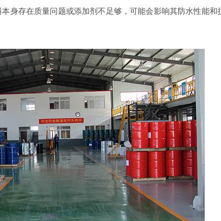
料本身存在质量问题或添加剂不足够，可能会影响其防水性能和