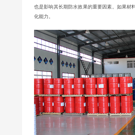
也是影响其长期防水效果的重要因素。如果材
化能力。