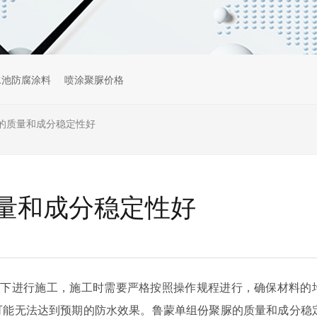
水池防腐涂料
喷涂聚脲价格
的质量和成分稳定性好
量和成分稳定性好
件下进行施工，施工时需要严格按照操作规程进行，确保材料的
可能无法达到预期的防水效果。鲁蒙单组份聚脲的质量和成分稳