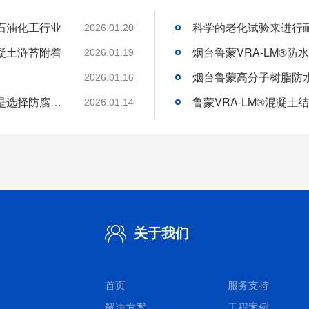
石油化工行业
2026.01.20
凝土浒苔附着
2026.01.19
2026.01.16
分析好腐蚀介质腐蚀机理和待涂刷材料特性是选择防腐涂料的基础
2026.01.14
关于我们
首页
服务支持
解决方案
工程案例