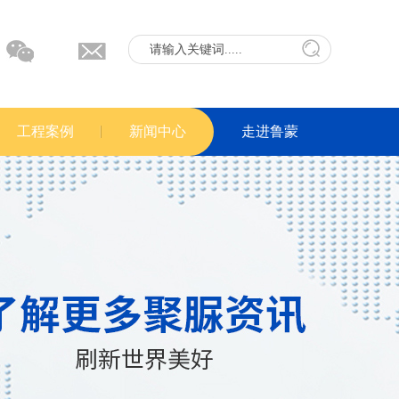
工程案例
新闻中心
走进鲁蒙