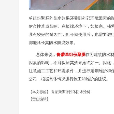
单组份聚脲的防水效果还受到外部环境因素的
耐久性造成影响。在极端环境下，如极寒、强
具有较好的耐久性，但长期使用后，也需要进
都能延长其防水防腐效果。
总体来说，
鲁蒙单组份聚脲
作为建筑防水
因素的影响，不能保证其效果始终如一。因此
注意施工工艺和环境条件，并进行定期维护和
公司，根据具体情况进行施工和维护的建议。
【本文标签】
鲁蒙聚脲弹性体防水涂料
【责任编辑】