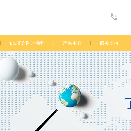
LM复合防水涂料
产品中心
服务支持