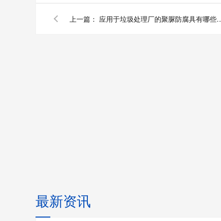
上一篇：
应用于垃圾处理厂的聚脲防
最新资讯