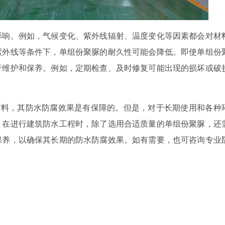
影响。例如，气候变化、紫外线辐射、温度变化等因素都会对材
紫外线等条件下，单组份聚脲的耐久性可能会降低。即使单组份
行维护和保养。例如，定期检查、及时修复可能出现的损坏或破
材料，其防水防腐效果是有保障的。但是，对于长期使用和各种
，在进行建筑防水工程时，除了选用合适质量的单组份聚脲，还
保养，以确保其长期的防水防腐效果。如有需要，也可咨询专业