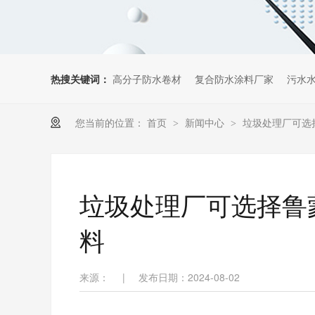
热搜关键词：
高分子防水卷材
复合防水涂料厂家
污水
您当前的位置：
首页
新闻中心
垃圾处理厂可选择
>
>
垃圾处理厂可选择鲁蒙
料
来源：
|
发布日期：2024-08-02