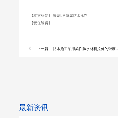
【本文标签】
鲁蒙LM防腐防水涂料
【责任编辑】
上一篇：
防水施工采用柔性防水材料拉伸的强
最新资讯