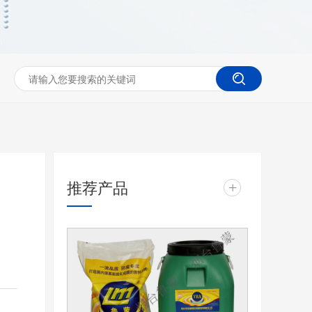
推荐产品
+