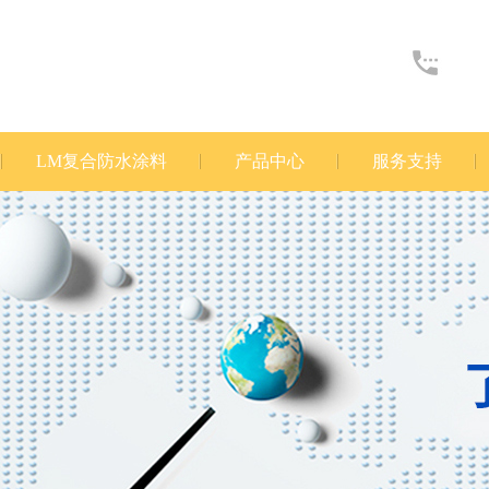
LM复合防水涂料
产品中心
服务支持