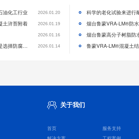
石油化工行业
2026.01.20
凝土浒苔附着
2026.01.19
2026.01.16
分析好腐蚀介质腐蚀机理和待涂刷材料特性是选择防腐涂料的基础
2026.01.14
关于我们
首页
服务支持
解决方案
工程案例