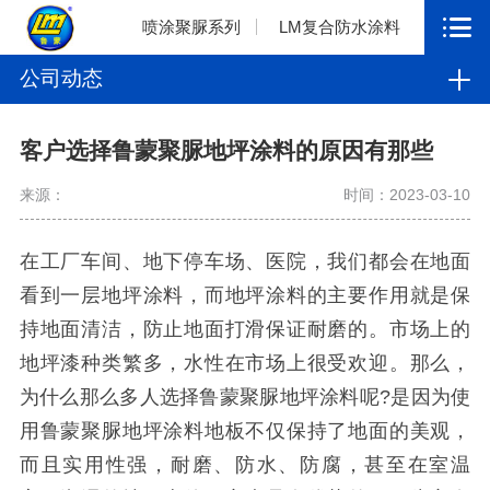
喷涂聚脲系列
LM复合防水涂料
公司动态
客户选择鲁蒙聚脲地坪涂料的原因有那些
来源：
时间：2023-03-10
在工厂车间、地下停车场、医院，我们都会在地面
看到一层地坪涂料，而地坪涂料的主要作用就是保
持地面清洁，防止地面打滑保证耐磨的。市场上的
地坪漆种类繁多，水性在市场上很受欢迎。那么，
为什么那么多人选择鲁蒙聚脲地坪涂料呢?是因为使
用鲁蒙聚脲地坪涂料地板不仅保持了地面的美观，
而且实用性强，耐磨、防水、防腐，甚至在室温