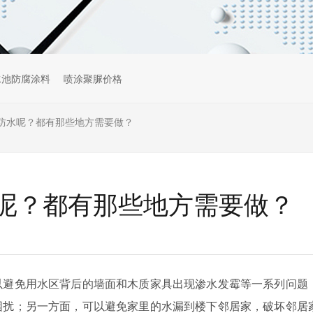
水池防腐涂料
喷涂聚脲价格
防水呢？都有那些地方需要做？
呢？都有那些地方需要做？
以避免用水区背后的墙面和木质家具出现渗水发霉等一系列问题
困扰；另一方面，可以避免家里的水漏到楼下邻居家，破坏邻居