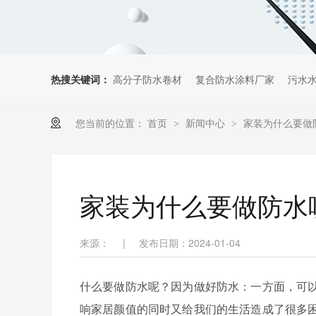
热搜关键词：
高分子防水卷材
复合防水涂料厂家
污水
您当前的位置：
首页
新闻中心
家装为什么要做
>
>
家装为什么要做防水
来源：
|
发布日期：2024-01-04
什么要做防水呢？因为做好防水：一方面，可
响家居颜值的同时又给我们的生活造成了很多