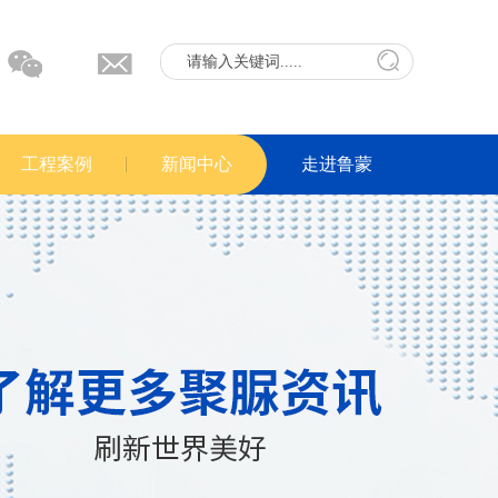
工程案例
新闻中心
走进鲁蒙