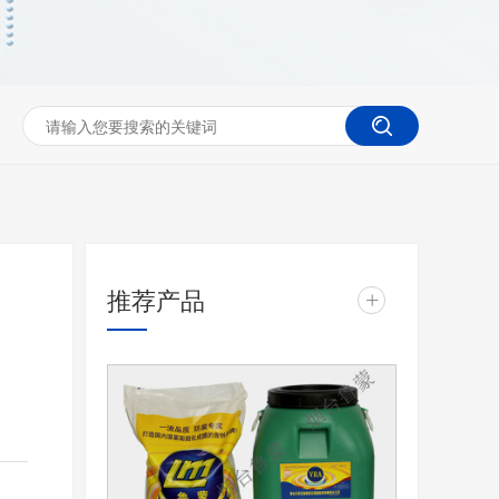
推荐产品
+