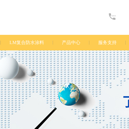
LM复合防水涂料
产品中心
服务支持