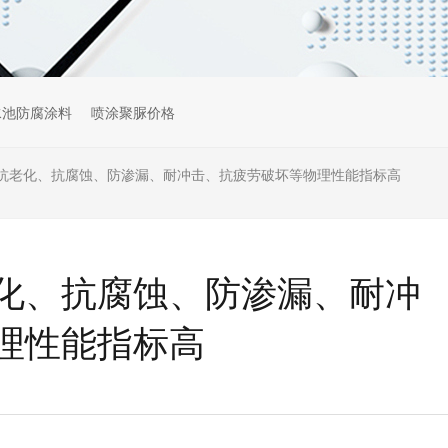
水池防腐涂料
喷涂聚脲价格
抗老化、抗腐蚀、防渗漏、耐冲击、抗疲劳破坏等物理性能指标高
化、抗腐蚀、防渗漏、耐冲
理性能指标高