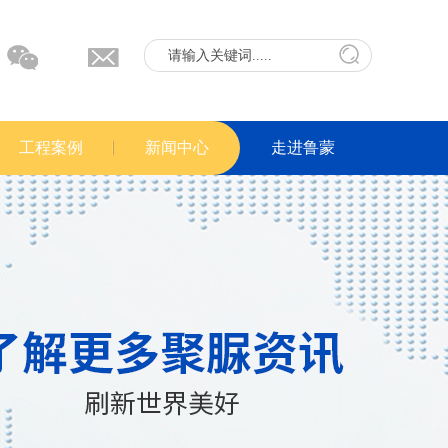
工程案例
新闻中心
走进鲁蒙