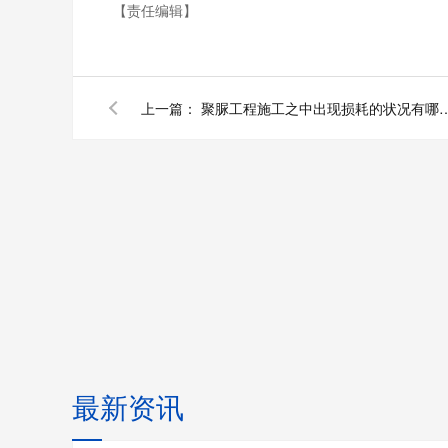
【责任编辑】
上一篇：
聚脲工程施工之中出现损耗
最新资讯