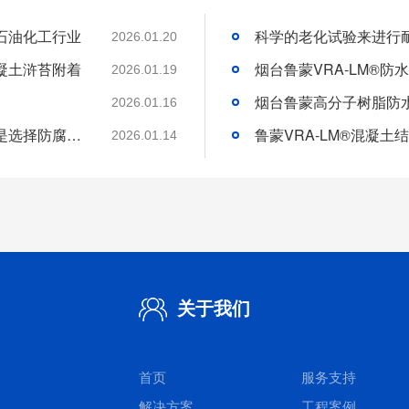
石油化工行业
2026.01.20
凝土浒苔附着
2026.01.19
2026.01.16
分析好腐蚀介质腐蚀机理和待涂刷材料特性是选择防腐涂料的基础
2026.01.14
关于我们
首页
服务支持
解决方案
工程案例