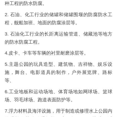
种工程的防水防腐。
2. 石油、化工行业的储罐和储罐围堰的防腐防水工
程，舰船加班、地面的防腐涂层等。
3. 石油化工行业的长距离运输管道、储藏池等地方
的防水防腐工程。
4.皮卡、卡车等车辆的衬里耐磨涂层等。
5.主题公园的玩具造型、建筑物、吉祥物、娱乐设
施，舞台、电影道具的制作，户外展览牌、路标
等、
6.工业地板和运动场地、体育场地如网球场、篮球
场、羽毛球场、跑道表面防护等。
7.浮力材料及海洋设施，用于制造或修理水上公园内