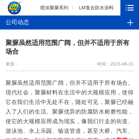
喷涂聚脲系列
LM复合防水涂料
公司动态
聚脲虽然适用范围广阔，但并不适用于所有
场合
来源：
时间：2023-08-15
聚脲虽然适用范围广阔，但并不适用于所有场合。
现代社会，聚脲材料在生活中的大规模应用，使得
它在我们生活中无处不在，随处可见，聚脲已经融
入了人们的生活。聚脲优异的防腐防水耐磨性能，
使它的大规模应用成为现实，像我们行走的街道、
游泳池、水上乐园、输送管道，甚至大桥、汽车、