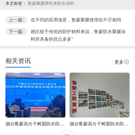
本文标签：
鲁蒙聚脲弹性体防水涂料
上一篇:
在不同的应用场景，鲁蒙聚脲使用也不尽相同
下一篇:
相比较于传统的防护材料来说，鲁蒙防水聚脲涂
料所具备的优点多多"
相关资讯
更多
烟台鲁蒙高分子树脂防水防腐涂料可应用于石油化工行业
烟台鲁蒙高分子树脂防水防腐涂料可防止混凝土浒苔附着