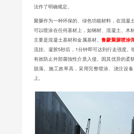
法作了明确规定。
聚脲作为一种环保的、绿色功能材料，在混凝
可以喷涂在任何基材上，如钢材、混凝土、木
主要是混凝土基材和金属基材。
鲁蒙聚脲喷涂
流挂。凝胶5秒后，1分钟即可达到行走强度。
有效防止外部腐蚀性介质入侵。因其优异的柔
脱落。施工效率高，采用完整喷涂、浇注设备，
上。