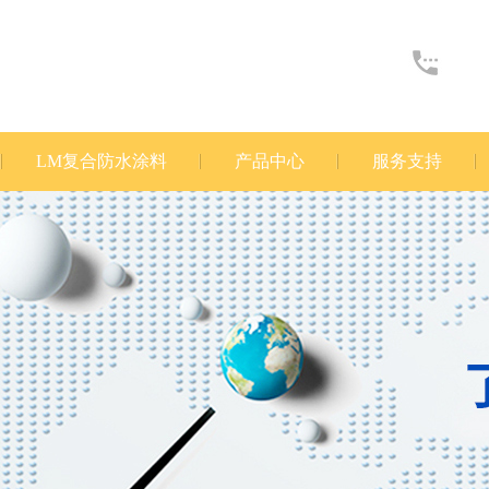
LM复合防水涂料
产品中心
服务支持