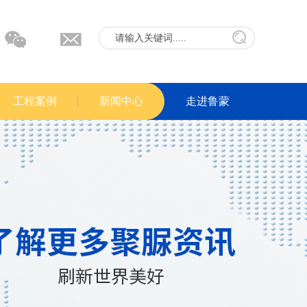
工程案例
新闻中心
走进鲁蒙