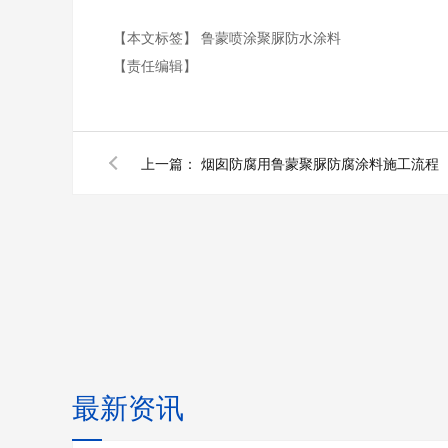
【本文标签】
鲁蒙喷涂聚脲防水涂料
【责任编辑】
上一篇：
烟囱防腐用鲁蒙聚脲防腐涂料施工流程
最新资讯