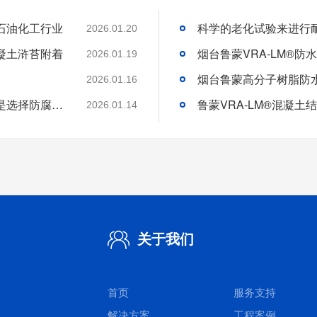
石油化工行业
2026.01.20
凝土浒苔附着
2026.01.19
2026.01.16
分析好腐蚀介质腐蚀机理和待涂刷材料特性是选择防腐涂料的基础
2026.01.14
关于我们
首页
服务支持
解决方案
工程案例