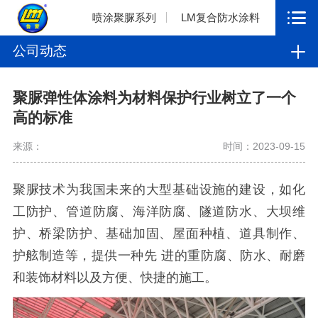
喷涂聚脲系列
LM复合防水涂料
公司动态
聚脲弹性体涂料为材料保护行业树立了一个
高的标准
来源：
时间：2023-09-15
聚脲技术为我国未来的大型基础设施的建设，如化
工防护、管道防腐、海洋防腐、隧道防水、大坝维
护、桥梁防护、基础加固、屋面种植、道具制作、
护舷制造等，提供一种先 进的重防腐、防水、耐磨
和装饰材料以及方便、快捷的施工。