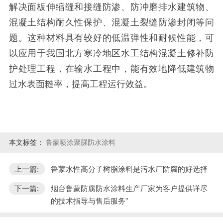
解决面板伸缩缝和接缝防渗、防冲磨排水建筑物、
混凝土结构耐久性保护、混凝土裂缝防渗封闭等问
题。这种材料具有较好的低温弹性和耐候性能，可
以应用于我国北方寒冷地区水工结构混凝土修补防
护处理工程，在输水工程中，能有效地降低建筑物
过水表面糙率，提高工程运行效益。
本文标签：
鲁蒙喷涂聚脲防水涂料
上一篇:
鲁蒙水性高分子树脂涂料是污水厂防腐的好选择
下一篇:
烟台鲁蒙防腐防水涂料生产厂家为客户提供详尽
的技术指导与售后服务"