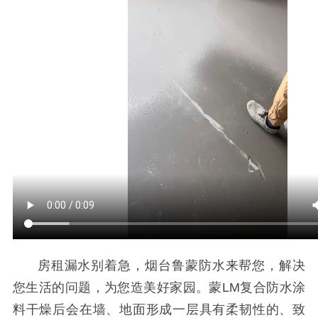
房租漏水别着急，烟台鲁蒙防水来帮您，解决
您生活的问题，为您造美好家园。蒙
LM
复合防水涂
料干燥后会在墙、地面形成一层具有柔韧性的、致