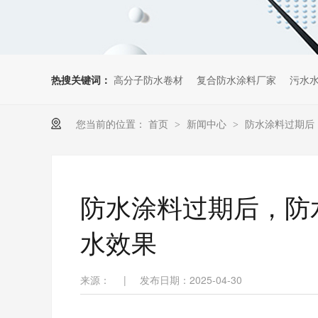
热搜关键词：
高分子防水卷材
复合防水涂料厂家
污水
您当前的位置：
首页
新闻中心
防水涂料过期后
>
>
防水涂料过期后，防
水效果
来源：
|
发布日期：2025-04-30