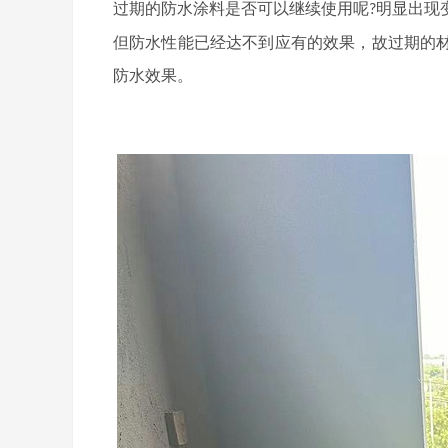
过期的防水涂料是否可以继续使用呢
明显出现
?
但防水性能已经达不到应有的效果，故过期的
防水效果。