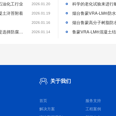
石油化工行业
2026.01.20
凝土浒苔附着
2026.01.19
2026.01.16
分析好腐蚀介质腐蚀机理和待涂刷材料特性是选择防腐涂料的基础
2026.01.14
关于我们
首页
服务支持
解决方案
工程案例