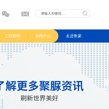
工程案例
新闻中心
走进鲁蒙