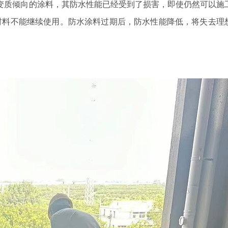
变质倾向的涂料，其防水性能已经受到了损害，即使仍然可以施
材料不能继续使用。防水涂料过期后，防水性能降低，将失去理