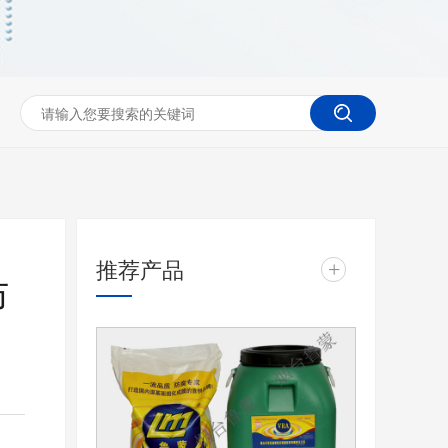
推荐产品
+
防