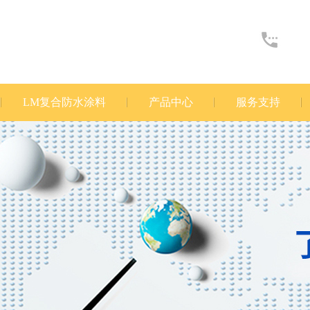
LM复合防水涂料
产品中心
服务支持