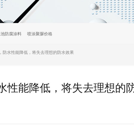
水池防腐涂料
喷涂聚脲价格
，防水性能降低，将失去理想的防水效果
水性能降低，将失去理想的