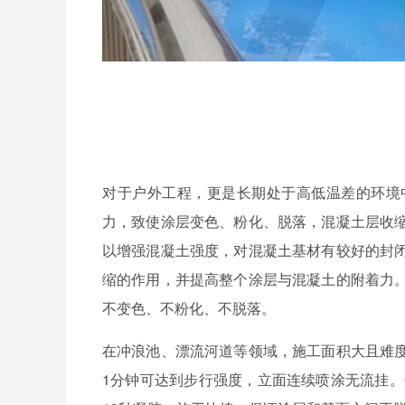
对于户外工程，更是长期处于高低温差的环境
力，致使涂层变色、粉化、脱落，混凝土层收
以增强混凝土强度，对混凝土基材有较好的封
缩的作用，并提高整个涂层与混凝土的附着力
不变色、不粉化、不脱落。
在冲浪池、漂流河道等领域，施工面积大且难
1
分钟可达到步行强度，立面连续喷涂无流挂。