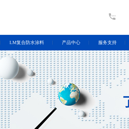
LM复合防水涂料
产品中心
服务支持