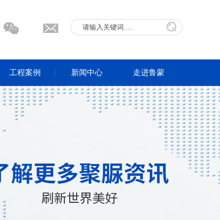
工程案例
新闻中心
走进鲁蒙