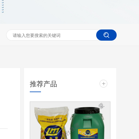
推荐产品
+