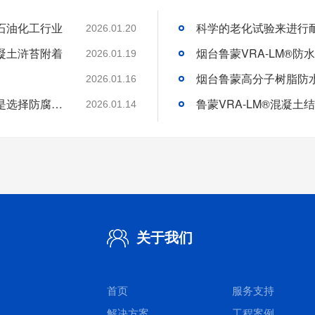
石油化工行业
2026.01.20
凝土浒苔附着
2026.01.19
2026.01.16
分析好腐蚀介质腐蚀机理和待涂刷材料特性是选择防腐涂料的基础
2026.01.14
关于我们
首页
服务支持
解决方案
工程案例