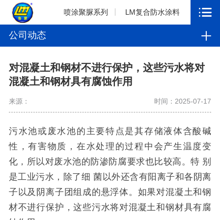
喷涂聚脲系列
LM复合防水涂料
公司动态
对混凝土和钢材不进行保护，这些污水将对
混凝土和钢材具有腐蚀作用
来源：
时间：2025-07-17
污水池或废水池的主要特点是其存储液体含酸碱
性，有害物质，在水处理的过程中会产生温度变
化，所以对废水池的防渗防腐要求也比较高。特
别
是工业污水，除了细
菌以外还含有阳离子和各阴离
子以及阴离子团组成的悬浮体。如果对混凝土和钢
材不进行保护，这些污水将对混凝土和钢材具有腐