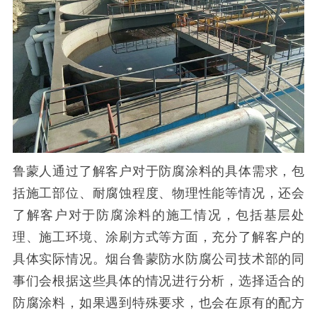
鲁蒙人通过了解客户对于防腐涂料的具体需求，包
括施工部位、耐腐蚀程度、物理性能等情况，还会
了解客户对于防腐涂料的施工情况，包括基层处
理、施工环境、涂刷方式等方面，充分了解客户的
具体实际情况。烟台鲁蒙防水防腐公司技术部的同
事们会根据这些具体的情况进行分析，选择适合的
防腐涂料，如果遇到特殊要求，也会在原有的配方