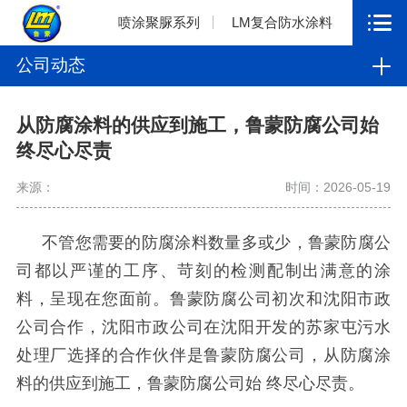
喷涂聚脲系列
LM复合防水涂料
公司动态
从防腐涂料的供应到施工，鲁蒙防腐公司始
终尽心尽责
来源：
时间：2026-05-19
不管您需要的防腐涂料数量多或少，鲁蒙防腐公
司都以严谨的工序、苛刻的检测配制出满意的涂
料，呈现在您面前。鲁蒙防腐公司初次和沈阳市政
公司合作，沈阳市政公司在沈阳开发的苏家屯污水
处理厂选择的合作伙伴是鲁蒙防腐公司，从防腐涂
料的供应到施工，鲁蒙防腐公司始
终尽心尽责。