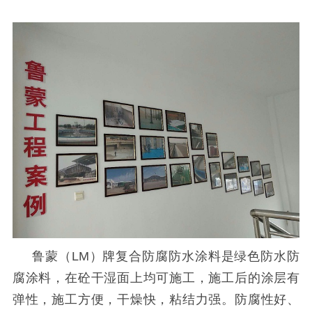
鲁蒙（
LM
）牌复合防腐防水涂料是绿色防水防
腐涂料，在砼干湿面上均可施工，施工后的涂层有
弹性，施工方便，干燥快，粘结力强。防腐性好、