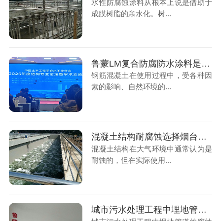
水性防腐蚀涂料从根本上说是借助于
成膜树脂的亲水化。树...
鲁蒙LM复合防腐防水涂料是烟台鲁蒙的主营产品
钢筋混凝土在使用过程中，受各种因
素的影响、自然环境的...
混凝土结构耐腐蚀选择烟台鲁蒙乙烯基酯防腐涂料
混凝土结构在大气环境中通常认为是
耐蚀的，但在实际使用...
城市污水处理工程中埋地管道防腐选择鲁蒙乙烯基酯防腐涂料