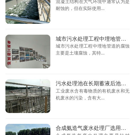
混凝土结构在大气环境中通常认为是
耐蚀的，但在实际使用...
城市污水处理工程中埋地管道防腐选择鲁蒙乙烯基酯防腐涂料
城市污水处理工程中埋地管道的腐蚀
主要是土壤腐蚀，其特...
污水处理池在长期蓄液后池体内壁会酥化、脱落
工业废水含有毒物质的有机废水和无
机废水的污染，含有大...
合成氨造气废水处理厂选用烟台鲁蒙乙烯基酯防腐涂料